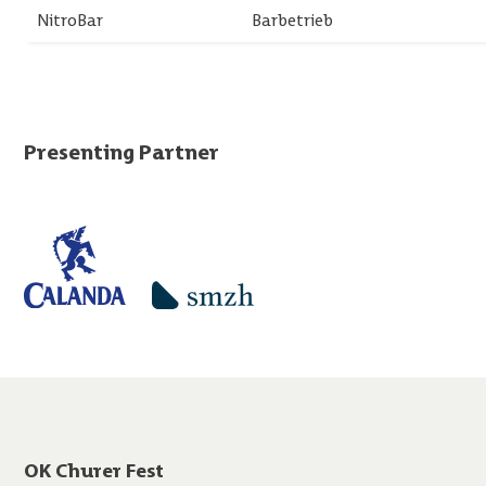
NitroBar
Barbetrieb
Presenting Partner
OK Churer Fest